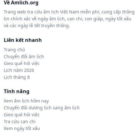
Về Amlich.org
Trang web tra cứu âm lịch Việt Nam miễn phí, cung cấp thông
tin chính xác về ngày âm lịch, can chi, con giáp, ngày tốt xấu
và các ngày lễ tết truyền thống.
Liên kết nhanh
Trang chủ
Chuyển đổi âm lịch
Gieo quẻ hỏi việc
Lịch năm 2026
Lịch tháng 8
Tính năng
Xem âm lịch hôm nay
Chuyển đổi dương lịch sang âm lịch
Gieo quẻ hỏi việc
Tra cứu can chi
Xem ngày tốt xấu