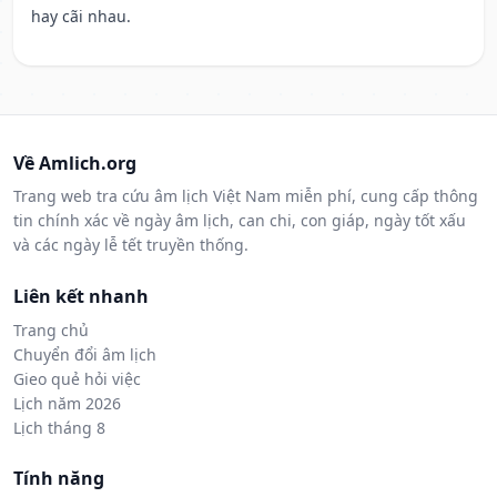
hay cãi nhau.
Về Amlich.org
Trang web tra cứu âm lịch Việt Nam miễn phí, cung cấp thông
tin chính xác về ngày âm lịch, can chi, con giáp, ngày tốt xấu
và các ngày lễ tết truyền thống.
Liên kết nhanh
Trang chủ
Chuyển đổi âm lịch
Gieo quẻ hỏi việc
Lịch năm 2026
Lịch tháng 8
Tính năng