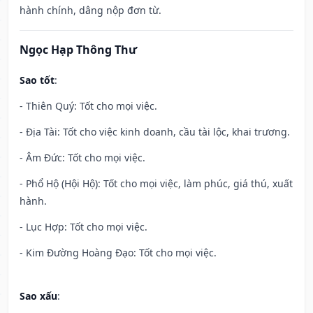
hành chính, dâng nộp đơn từ.
Ngọc Hạp Thông Thư
Sao tốt
:
- Thiên Quý: Tốt cho mọi việc.
- Địa Tài: Tốt cho việc kinh doanh, cầu tài lộc, khai trương.
- Âm Đức: Tốt cho mọi việc.
- Phổ Hộ (Hội Hộ): Tốt cho mọi việc, làm phúc, giá thú, xuất
hành.
- Lục Hợp: Tốt cho mọi việc.
- Kim Đường Hoàng Đạo: Tốt cho mọi việc.
Sao xấu
: