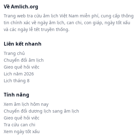
Về Amlich.org
Trang web tra cứu âm lịch Việt Nam miễn phí, cung cấp thông
tin chính xác về ngày âm lịch, can chi, con giáp, ngày tốt xấu
và các ngày lễ tết truyền thống.
Liên kết nhanh
Trang chủ
Chuyển đổi âm lịch
Gieo quẻ hỏi việc
Lịch năm 2026
Lịch tháng 8
Tính năng
Xem âm lịch hôm nay
Chuyển đổi dương lịch sang âm lịch
Gieo quẻ hỏi việc
Tra cứu can chi
Xem ngày tốt xấu