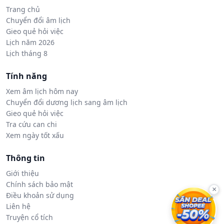
Trang chủ
Chuyển đổi âm lịch
Gieo quẻ hỏi việc
Lịch năm 2026
Lịch tháng 8
Tính năng
Xem âm lịch hôm nay
Chuyển đổi dương lịch sang âm lịch
Gieo quẻ hỏi việc
Tra cứu can chi
Xem ngày tốt xấu
Thông tin
Giới thiệu
Chính sách bảo mật
×
Điều khoản sử dụng
Liên hệ
Truyện cổ tích