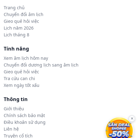
Trang chủ
Chuyển đổi âm lịch
Gieo quẻ hỏi việc
Lịch năm 2026
Lịch tháng 8
Tính năng
Xem âm lịch hôm nay
Chuyển đổi dương lịch sang âm lịch
Gieo quẻ hỏi việc
Tra cứu can chi
Xem ngày tốt xấu
Thông tin
Giới thiệu
Chính sách bảo mật
×
Điều khoản sử dụng
Liên hệ
Truyện cổ tích