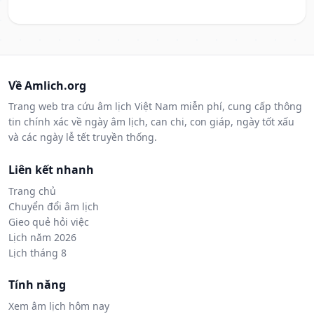
Về Amlich.org
Trang web tra cứu âm lịch Việt Nam miễn phí, cung cấp thông
tin chính xác về ngày âm lịch, can chi, con giáp, ngày tốt xấu
và các ngày lễ tết truyền thống.
Liên kết nhanh
Trang chủ
Chuyển đổi âm lịch
Gieo quẻ hỏi việc
Lịch năm 2026
Lịch tháng 8
Tính năng
Xem âm lịch hôm nay