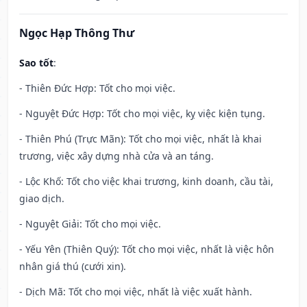
Ngọc Hạp Thông Thư
Sao tốt
:
- Thiên Đức Hợp: Tốt cho mọi việc.
- Nguyệt Đức Hợp: Tốt cho mọi việc, kỵ việc kiện tụng.
- Thiên Phú (Trực Mãn): Tốt cho mọi việc, nhất là khai
trương, việc xây dựng nhà cửa và an táng.
- Lộc Khố: Tốt cho việc khai trương, kinh doanh, cầu tài,
giao dịch.
- Nguyệt Giải: Tốt cho mọi việc.
- Yếu Yên (Thiên Quý): Tốt cho mọi việc, nhất là việc hôn
nhân giá thú (cưới xin).
- Dịch Mã: Tốt cho mọi việc, nhất là việc xuất hành.