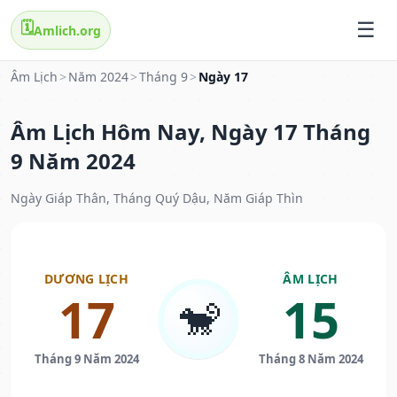
🗓️
Amlich.org
Âm Lịch
>
Năm 2024
>
Tháng 9
>
Ngày 17
Âm Lịch Hôm Nay, Ngày 17 Tháng
9 Năm 2024
Ngày Giáp Thân, Tháng Quý Dậu, Năm Giáp Thìn
DƯƠNG LỊCH
ÂM LỊCH
17
15
🐒
Tháng 9 Năm 2024
Tháng 8 Năm 2024