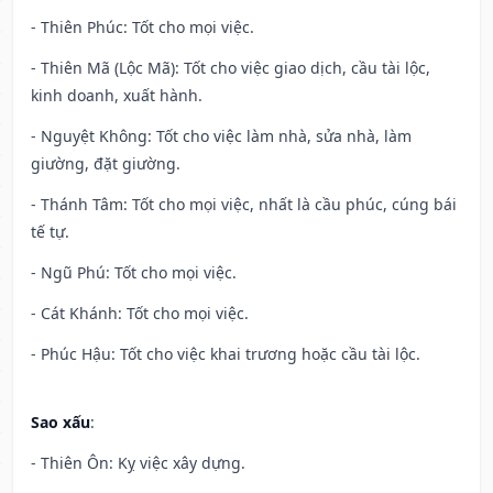
- Thiên Phúc: Tốt cho mọi việc.
- Thiên Mã (Lộc Mã): Tốt cho việc giao dịch, cầu tài lộc,
kinh doanh, xuất hành.
- Nguyệt Không: Tốt cho việc làm nhà, sửa nhà, làm
giường, đặt giường.
- Thánh Tâm: Tốt cho mọi việc, nhất là cầu phúc, cúng bái
tế tự.
- Ngũ Phú: Tốt cho mọi việc.
- Cát Khánh: Tốt cho mọi việc.
- Phúc Hậu: Tốt cho việc khai trương hoặc cầu tài lộc.
Sao xấu
:
- Thiên Ôn: Kỵ việc xây dựng.