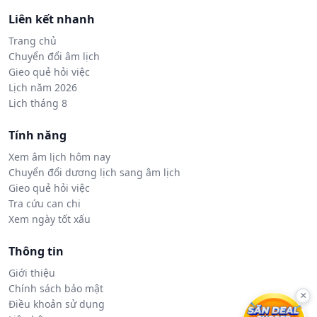
Liên kết nhanh
Trang chủ
Chuyển đổi âm lịch
Gieo quẻ hỏi việc
Lịch năm 2026
Lịch tháng 8
Tính năng
Xem âm lịch hôm nay
Chuyển đổi dương lịch sang âm lịch
Gieo quẻ hỏi việc
Tra cứu can chi
Xem ngày tốt xấu
Thông tin
Giới thiệu
Chính sách bảo mật
×
Điều khoản sử dụng