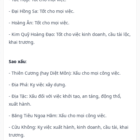
- Đại Hồng Sa: Tốt cho mọi việc.
- Hoàng Ân: Tốt cho mọi việc.
- Kim Quỹ Hoàng Đạo: Tốt cho việc kinh doanh, cầu tài lộc,
khai trương.
Sao xấu
:
- Thiên Cương (hay Diệt Môn): Xấu cho mọi công việc.
- Địa Phá: Kỵ việc xây dựng.
- Địa Tặc: Xấu đối với việc khởi tạo, an táng, động thổ,
xuất hành.
- Băng Tiêu Ngoạ Hãm: Xấu cho mọi công việc.
- Cửu Không: Kỵ việc xuất hành, kinh doanh, cầu tài, khai
trương.