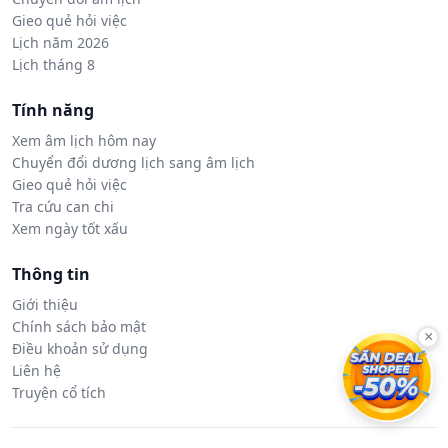
Gieo quẻ hỏi việc
Lịch năm 2026
Lịch tháng 8
Tính năng
Xem âm lịch hôm nay
Chuyển đổi dương lịch sang âm lịch
Gieo quẻ hỏi việc
Tra cứu can chi
Xem ngày tốt xấu
Thông tin
Giới thiệu
Chính sách bảo mật
×
Điều khoản sử dụng
Liên hệ
Truyện cổ tích