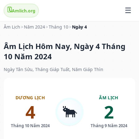
🗓️
Amlich.org
Âm Lịch
>
Năm 2024
>
Tháng 10
>
Ngày 4
Âm Lịch Hôm Nay, Ngày 4 Tháng
10 Năm 2024
Ngày Tân Sửu, Tháng Giáp Tuất, Năm Giáp Thìn
DƯƠNG LỊCH
ÂM LỊCH
4
2
🐂
Tháng 10 Năm 2024
Tháng 9 Năm 2024