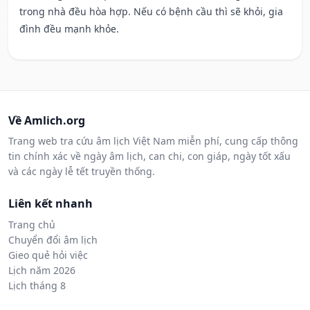
trong nhà đều hòa hợp. Nếu có bệnh cầu thì sẽ khỏi, gia
đình đều mạnh khỏe.
Về Amlich.org
Trang web tra cứu âm lịch Việt Nam miễn phí, cung cấp thông
tin chính xác về ngày âm lịch, can chi, con giáp, ngày tốt xấu
và các ngày lễ tết truyền thống.
Liên kết nhanh
Trang chủ
Chuyển đổi âm lịch
Gieo quẻ hỏi việc
Lịch năm 2026
Lịch tháng 8