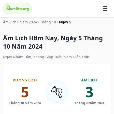
🗓️
Amlich.org
Âm Lịch
>
Năm 2024
>
Tháng 10
>
Ngày 5
Âm Lịch Hôm Nay, Ngày 5 Tháng
10 Năm 2024
Ngày Nhâm Dần, Tháng Giáp Tuất, Năm Giáp Thìn
DƯƠNG LỊCH
ÂM LỊCH
5
3
🐅
Tháng 10 Năm 2024
Tháng 9 Năm 2024