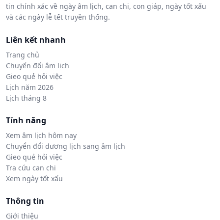
tin chính xác về ngày âm lịch, can chi, con giáp, ngày tốt xấu
và các ngày lễ tết truyền thống.
Liên kết nhanh
Trang chủ
Chuyển đổi âm lịch
Gieo quẻ hỏi việc
Lịch năm 2026
Lịch tháng 8
Tính năng
Xem âm lịch hôm nay
Chuyển đổi dương lịch sang âm lịch
Gieo quẻ hỏi việc
Tra cứu can chi
Xem ngày tốt xấu
Thông tin
Giới thiệu