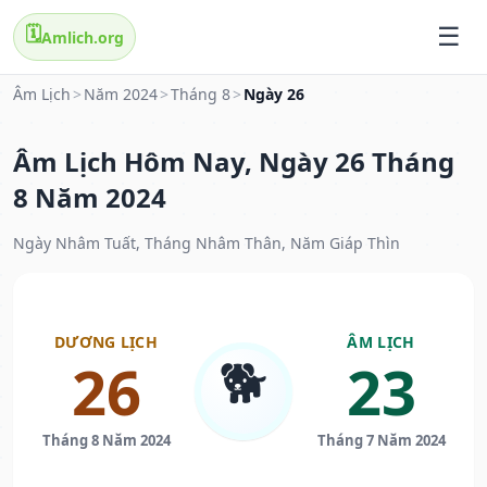
🗓️
Amlich.org
Âm Lịch
>
Năm 2024
>
Tháng 8
>
Ngày 26
Âm Lịch Hôm Nay, Ngày 26 Tháng
8 Năm 2024
Ngày Nhâm Tuất, Tháng Nhâm Thân, Năm Giáp Thìn
DƯƠNG LỊCH
ÂM LỊCH
🐕
26
23
Tháng 8 Năm 2024
Tháng 7 Năm 2024