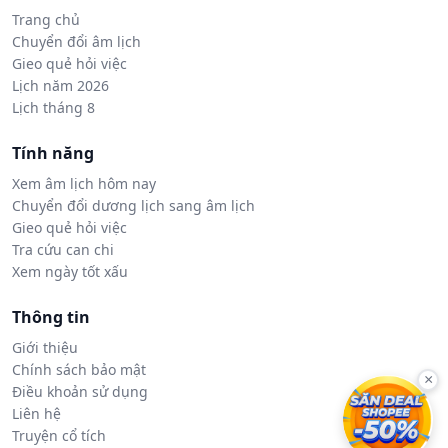
Trang chủ
Chuyển đổi âm lịch
Gieo quẻ hỏi việc
Lịch năm 2026
Lịch tháng 8
Tính năng
Xem âm lịch hôm nay
Chuyển đổi dương lịch sang âm lịch
Gieo quẻ hỏi việc
Tra cứu can chi
Xem ngày tốt xấu
Thông tin
Giới thiệu
Chính sách bảo mật
×
Điều khoản sử dụng
Liên hệ
Truyện cổ tích