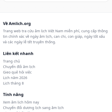
Về Amlich.org
Trang web tra cứu âm lịch Việt Nam miễn phí, cung cấp thông
tin chính xác về ngày âm lịch, can chi, con giáp, ngày tốt xấu
và các ngày lễ tết truyền thống.
Liên kết nhanh
Trang chủ
Chuyển đổi âm lịch
Gieo quẻ hỏi việc
Lịch năm 2026
Lịch tháng 8
Tính năng
Xem âm lịch hôm nay
Chuyển đổi dương lịch sang âm lịch