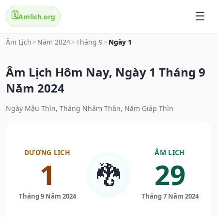
🗓️
Amlich.org
Âm Lịch
>
Năm 2024
>
Tháng 9
>
Ngày 1
Âm Lịch Hôm Nay, Ngày 1 Tháng 9
Năm 2024
Ngày Mậu Thìn, Tháng Nhâm Thân, Năm Giáp Thìn
DƯƠNG LỊCH
ÂM LỊCH
1
29
🐉
Tháng 9 Năm 2024
Tháng 7 Năm 2024