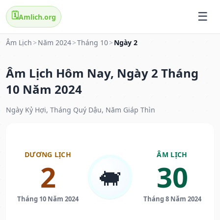
🗓️
Amlich.org
Âm Lịch
>
Năm 2024
>
Tháng 10
>
Ngày 2
Âm Lịch Hôm Nay, Ngày 2 Tháng
10 Năm 2024
Ngày Kỷ Hợi, Tháng Quý Dậu, Năm Giáp Thìn
DƯƠNG LỊCH
ÂM LỊCH
2
30
🐖
Tháng 10 Năm 2024
Tháng 8 Năm 2024