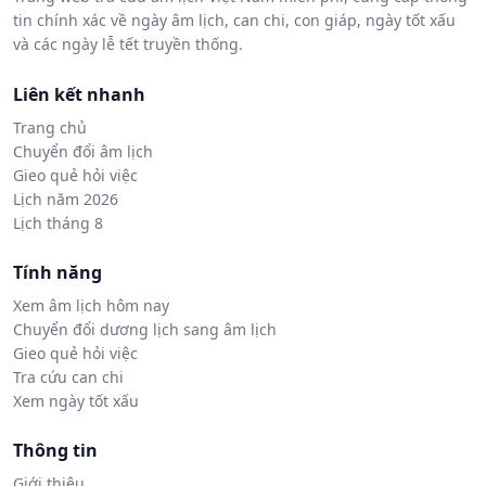
tin chính xác về ngày âm lịch, can chi, con giáp, ngày tốt xấu
và các ngày lễ tết truyền thống.
Liên kết nhanh
Trang chủ
Chuyển đổi âm lịch
Gieo quẻ hỏi việc
Lịch năm 2026
Lịch tháng 8
Tính năng
Xem âm lịch hôm nay
Chuyển đổi dương lịch sang âm lịch
Gieo quẻ hỏi việc
Tra cứu can chi
Xem ngày tốt xấu
Thông tin
Giới thiệu