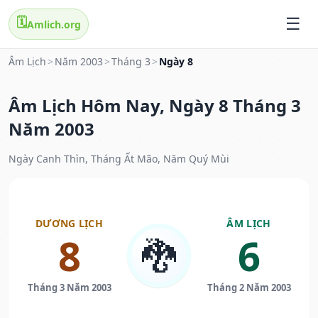
🗓️
Amlich.org
Âm Lịch
>
Năm 2003
>
Tháng 3
>
Ngày 8
Âm Lịch Hôm Nay, Ngày 8 Tháng 3
Năm 2003
Ngày Canh Thìn, Tháng Ất Mão, Năm Quý Mùi
DƯƠNG LỊCH
ÂM LỊCH
8
6
🐉
Tháng 3 Năm 2003
Tháng 2 Năm 2003