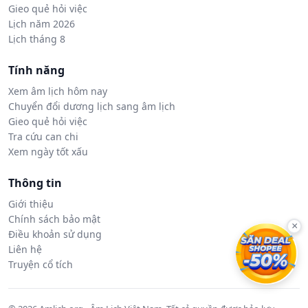
Gieo quẻ hỏi việc
Lịch năm 2026
Lịch tháng 8
Tính năng
Xem âm lịch hôm nay
Chuyển đổi dương lịch sang âm lịch
Gieo quẻ hỏi việc
Tra cứu can chi
Xem ngày tốt xấu
Thông tin
Giới thiệu
Chính sách bảo mật
×
Điều khoản sử dụng
Liên hệ
Truyện cổ tích