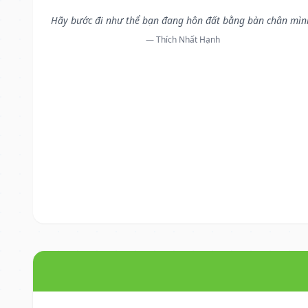
Hãy bước đi như thể bạn đang hôn đất bằng bàn chân mìn
— Thích Nhất Hạnh