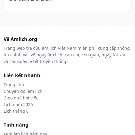
Về Amlich.org
Trang web tra cứu âm lịch Việt Nam miễn phí, cung cấp thông
tin chính xác về ngày âm lịch, can chi, con giáp, ngày tốt xấu
và các ngày lễ tết truyền thống.
Liên kết nhanh
Trang chủ
Chuyển đổi âm lịch
Gieo quẻ hỏi việc
Lịch năm 2026
Lịch tháng 8
Tính năng
Xem âm lịch hôm nay