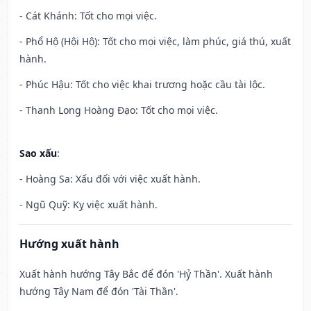
- Cát Khánh: Tốt cho mọi việc.
- Phổ Hộ (Hội Hộ): Tốt cho mọi việc, làm phúc, giá thú, xuất
hành.
- Phúc Hậu: Tốt cho việc khai trương hoặc cầu tài lộc.
- Thanh Long Hoàng Đạo: Tốt cho mọi việc.
Sao xấu
:
- Hoàng Sa: Xấu đối với việc xuất hành.
- Ngũ Quỹ: Kỵ việc xuất hành.
Hướng xuất hành
Xuất hành hướng Tây Bắc để đón 'Hỷ Thần'. Xuất hành
hướng Tây Nam để đón 'Tài Thần'.