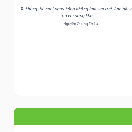
Ta không thể nuôi nhau bằng những ánh sao trời. Anh nói 
xin em đừng khóc.
— Nguyễn Quang Thiều