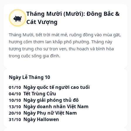
Tháng Mười (Mười): Đông Bắc &
🐖
Cát Vượng
Tháng Mười, tiết trời mát mẻ, ruộng đồng vào mùa gặt,
hương cốm thơm lan khắp phố phường. Tháng này
tượng trưng cho sự trọn vẹn, thu hoạch và bình hòa
trong cuộc sống gia đình.
Ngày Lễ Tháng 10
Ngày quốc tế người cao tuổi
01/10
Tết Trùng Cửu
04/10
Ngày giải phóng thủ đô
10/10
Ngày doanh nhân Việt Nam
13/10
Ngày Phụ nữ Việt Nam
20/10
Ngày Hallowen
31/10