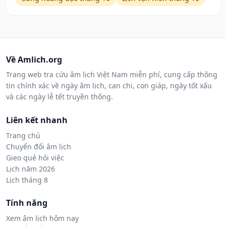
Về Amlich.org
Trang web tra cứu âm lịch Việt Nam miễn phí, cung cấp thông
tin chính xác về ngày âm lịch, can chi, con giáp, ngày tốt xấu
và các ngày lễ tết truyền thống.
Liên kết nhanh
Trang chủ
Chuyển đổi âm lịch
Gieo quẻ hỏi việc
Lịch năm 2026
Lịch tháng 8
Tính năng
Xem âm lịch hôm nay