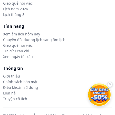
Gieo quẻ hỏi việc
Lịch năm 2026
Lịch tháng 8
Tính năng
Xem âm lịch hôm nay
Chuyển đổi dương lịch sang âm lịch
Gieo quẻ hỏi việc
Tra cứu can chi
Xem ngày tốt xấu
Thông tin
Giới thiệu
Chính sách bảo mật
×
Điều khoản sử dụng
Liên hệ
Truyện cổ tích