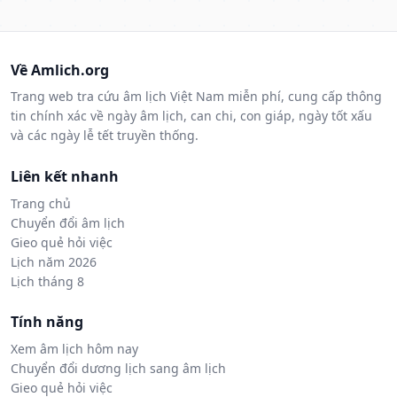
Về Amlich.org
Trang web tra cứu âm lịch Việt Nam miễn phí, cung cấp thông
tin chính xác về ngày âm lịch, can chi, con giáp, ngày tốt xấu
và các ngày lễ tết truyền thống.
Liên kết nhanh
Trang chủ
Chuyển đổi âm lịch
Gieo quẻ hỏi việc
Lịch năm 2026
Lịch tháng 8
Tính năng
Xem âm lịch hôm nay
Chuyển đổi dương lịch sang âm lịch
Gieo quẻ hỏi việc