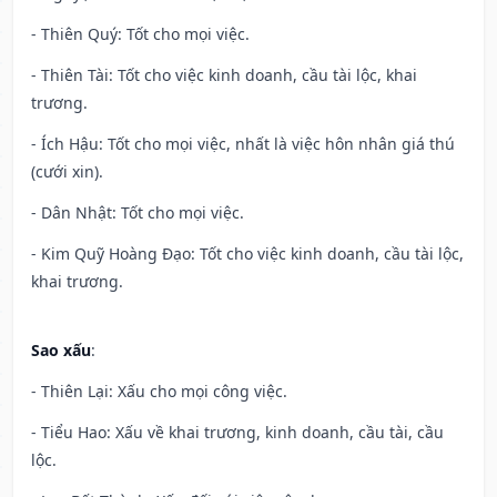
- Thiên Quý: Tốt cho mọi việc.
- Thiên Tài: Tốt cho việc kinh doanh, cầu tài lộc, khai
trương.
- Ích Hậu: Tốt cho mọi việc, nhất là việc hôn nhân giá thú
(cưới xin).
- Dân Nhật: Tốt cho mọi việc.
- Kim Quỹ Hoàng Đạo: Tốt cho việc kinh doanh, cầu tài lộc,
khai trương.
Sao xấu
:
- Thiên Lại: Xấu cho mọi công việc.
- Tiểu Hao: Xấu về khai trương, kinh doanh, cầu tài, cầu
lộc.