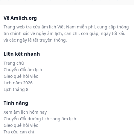
Về Amlich.org
Trang web tra cứu âm lịch Việt Nam miễn phí, cung cấp thông
tin chính xác về ngày âm lịch, can chi, con giáp, ngày tốt xấu
và các ngày lễ tết truyền thống.
Liên kết nhanh
Trang chủ
Chuyển đổi âm lịch
Gieo quẻ hỏi việc
Lịch năm 2026
Lịch tháng 8
Tính năng
Xem âm lịch hôm nay
Chuyển đổi dương lịch sang âm lịch
Gieo quẻ hỏi việc
Tra cứu can chi