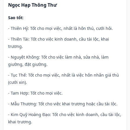
Ngọc Hạp Thông Thư
Sao tốt
:
- Thiên Hỷ: Tốt cho mọi việc, nhất là hôn thú, cưới hỏi.
- Thiên Tài: Tốt cho việc kinh doanh, cầu tài lộc, khai
trương.
- Nguyệt Không: Tốt cho việc làm nhà, sửa nhà, làm
giường, đặt giường.
- Tục Thế: Tốt cho mọi việc, nhất là việc hôn nhân giá thú
(cưới xin).
- Tam Hợp: Tốt cho mọi việc.
- Mẫu Thương: Tốt cho việc khai trương hoặc cầu tài lộc.
- Kim Quỹ Hoàng Đạo: Tốt cho việc kinh doanh, cầu tài lộc,
khai trương.