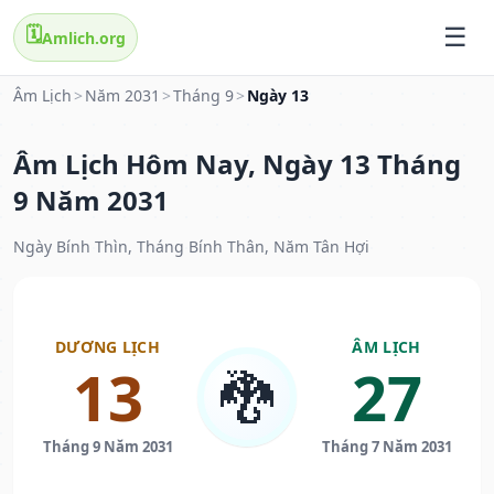
🗓️
Amlich.org
Âm Lịch
>
Năm 2031
>
Tháng 9
>
Ngày 13
Âm Lịch Hôm Nay, Ngày 13 Tháng
9 Năm 2031
Ngày Bính Thìn, Tháng Bính Thân, Năm Tân Hợi
DƯƠNG LỊCH
ÂM LỊCH
13
27
🐉
Tháng 9 Năm 2031
Tháng 7 Năm 2031