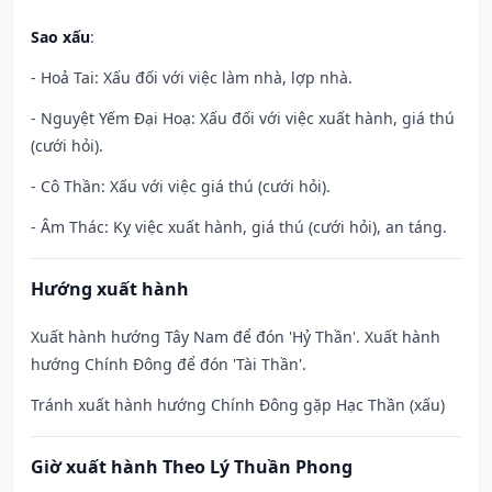
Sao xấu
:
- Hoả Tai: Xấu đối với việc làm nhà, lợp nhà.
- Nguyệt Yếm Đại Hoạ: Xấu đối với việc xuất hành, giá thú
(cưới hỏi).
- Cô Thần: Xấu với việc giá thú (cưới hỏi).
- Âm Thác: Kỵ việc xuất hành, giá thú (cưới hỏi), an táng.
Hướng xuất hành
Xuất hành hướng Tây Nam để đón 'Hỷ Thần'. Xuất hành
hướng Chính Đông để đón 'Tài Thần'.
Tránh xuất hành hướng Chính Đông gặp Hạc Thần (xấu)
Giờ xuất hành Theo Lý Thuần Phong