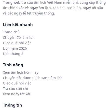
Trang web tra cứu âm lịch Việt Nam miễn phí, cung cấp thông
tin chính xác về ngày âm lịch, can chi, con giáp, ngày tốt xấu
và các ngày lễ tết truyền thống.
Liên kết nhanh
Trang chủ
Chuyển đổi âm lịch
Gieo quẻ hỏi việc
Lịch năm 2026
Lịch tháng 8
Tính năng
Xem âm lịch hôm nay
Chuyển đổi dương lịch sang âm lịch
Gieo quẻ hỏi việc
Tra cứu can chi
Xem ngày tốt xấu
Thông tin