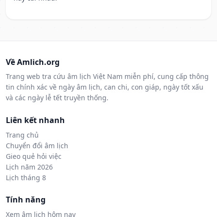
Về Amlich.org
Trang web tra cứu âm lịch Việt Nam miễn phí, cung cấp thông
tin chính xác về ngày âm lịch, can chi, con giáp, ngày tốt xấu
và các ngày lễ tết truyền thống.
Liên kết nhanh
Trang chủ
Chuyển đổi âm lịch
Gieo quẻ hỏi việc
Lịch năm 2026
Lịch tháng 8
Tính năng
Xem âm lịch hôm nay