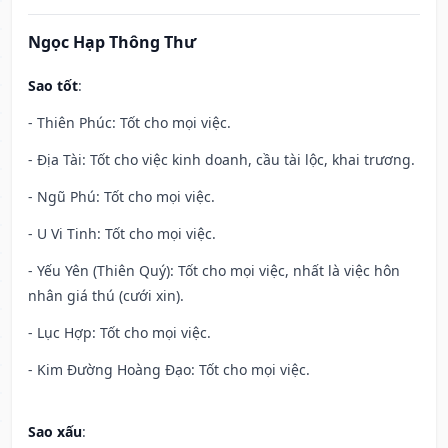
Ngọc Hạp Thông Thư
Sao tốt
:
- Thiên Phúc: Tốt cho mọi việc.
- Địa Tài: Tốt cho việc kinh doanh, cầu tài lộc, khai trương.
- Ngũ Phú: Tốt cho mọi việc.
- U Vi Tinh: Tốt cho mọi việc.
- Yếu Yên (Thiên Quý): Tốt cho mọi việc, nhất là việc hôn
nhân giá thú (cưới xin).
- Lục Hợp: Tốt cho mọi việc.
- Kim Đường Hoàng Đạo: Tốt cho mọi việc.
Sao xấu
: