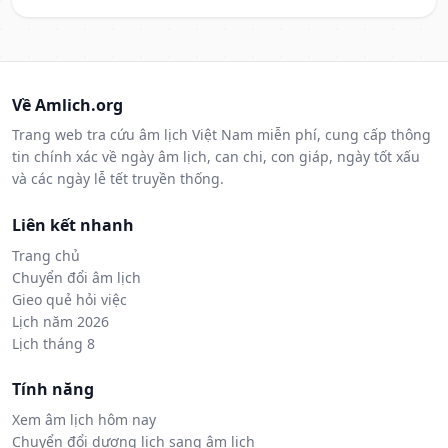
Về Amlich.org
Trang web tra cứu âm lịch Việt Nam miễn phí, cung cấp thông
tin chính xác về ngày âm lịch, can chi, con giáp, ngày tốt xấu
và các ngày lễ tết truyền thống.
Liên kết nhanh
Trang chủ
Chuyển đổi âm lịch
Gieo quẻ hỏi việc
Lịch năm 2026
Lịch tháng 8
Tính năng
Xem âm lịch hôm nay
Chuyển đổi dương lịch sang âm lịch