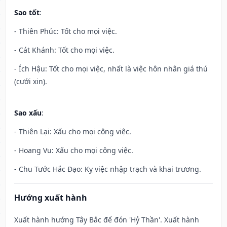
Sao tốt
:
- Thiên Phúc: Tốt cho mọi việc.
- Cát Khánh: Tốt cho mọi việc.
- Ích Hậu: Tốt cho mọi việc, nhất là việc hôn nhân giá thú
(cưới xin).
Sao xấu
:
- Thiên Lại: Xấu cho mọi công việc.
- Hoang Vu: Xấu cho mọi công việc.
- Chu Tước Hắc Đạo: Kỵ việc nhập trạch và khai trương.
Hướng xuất hành
Xuất hành hướng Tây Bắc để đón 'Hỷ Thần'. Xuất hành