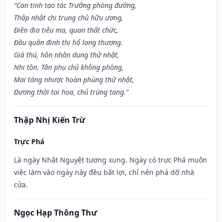
“Can tinh tạo tác Trưởng phòng đường,
Thập nhật chi trung chủ hữu ương,
Điền địa tiêu ma, quan thất chức,
Đầu quân định thị hổ lang thương.
Giá thú, hôn nhân dụng thử nhật,
Nhi tôn, Tân phụ chủ không phòng,
Mai táng nhược hoàn phùng thử nhật,
Đương thời tai họa, chủ trùng tang.”
Thập Nhị Kiến Trừ
Trực Phá
Là ngày Nhật Nguyệt tương xung. Ngày có trực Phá muôn
việc làm vào ngày này đều bất lợi, chỉ nên phá dỡ nhà
cửa.
Ngọc Hạp Thông Thư