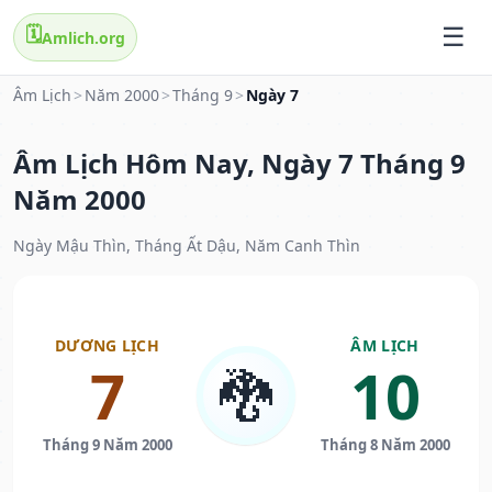
🗓️
Amlich.org
Âm Lịch
>
Năm 2000
>
Tháng 9
>
Ngày 7
Âm Lịch Hôm Nay, Ngày 7 Tháng 9
Năm 2000
Ngày Mậu Thìn, Tháng Ất Dậu, Năm Canh Thìn
DƯƠNG LỊCH
ÂM LỊCH
7
10
🐉
Tháng 9 Năm 2000
Tháng 8 Năm 2000