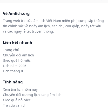
Về Amlich.org
Trang web tra cứu âm lịch Việt Nam miễn phí, cung cấp thông
tin chính xác về ngày âm lịch, can chi, con giáp, ngày tốt xấu
và các ngày lễ tết truyền thống.
Liên kết nhanh
Trang chủ
Chuyển đổi âm lịch
Gieo quẻ hỏi việc
Lịch năm 2026
Lịch tháng 8
Tính năng
Xem âm lịch hôm nay
Chuyển đổi dương lịch sang âm lịch
Gieo quẻ hỏi việc
Tra cứu can chi