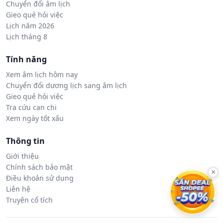
Chuyển đổi âm lịch
Gieo quẻ hỏi việc
Lịch năm 2026
Lịch tháng 8
Tính năng
Xem âm lịch hôm nay
Chuyển đổi dương lịch sang âm lịch
Gieo quẻ hỏi việc
Tra cứu can chi
Xem ngày tốt xấu
Thông tin
Giới thiệu
Chính sách bảo mật
×
Điều khoản sử dụng
Liên hệ
Truyện cổ tích