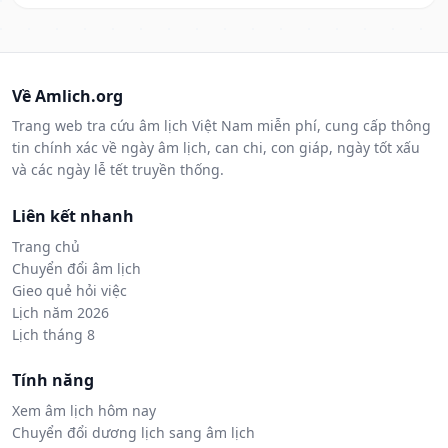
Về Amlich.org
Trang web tra cứu âm lịch Việt Nam miễn phí, cung cấp thông
tin chính xác về ngày âm lịch, can chi, con giáp, ngày tốt xấu
và các ngày lễ tết truyền thống.
Liên kết nhanh
Trang chủ
Chuyển đổi âm lịch
Gieo quẻ hỏi việc
Lịch năm 2026
Lịch tháng 8
Tính năng
Xem âm lịch hôm nay
Chuyển đổi dương lịch sang âm lịch