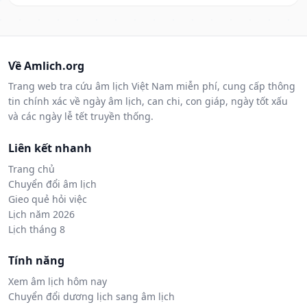
Về Amlich.org
Trang web tra cứu âm lịch Việt Nam miễn phí, cung cấp thông
tin chính xác về ngày âm lịch, can chi, con giáp, ngày tốt xấu
và các ngày lễ tết truyền thống.
Liên kết nhanh
Trang chủ
Chuyển đổi âm lịch
Gieo quẻ hỏi việc
Lịch năm 2026
Lịch tháng 8
Tính năng
Xem âm lịch hôm nay
Chuyển đổi dương lịch sang âm lịch