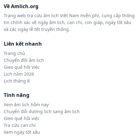
Về Amlich.org
Trang web tra cứu âm lịch Việt Nam miễn phí, cung cấp thông
tin chính xác về ngày âm lịch, can chi, con giáp, ngày tốt xấu
và các ngày lễ tết truyền thống.
Liên kết nhanh
Trang chủ
Chuyển đổi âm lịch
Gieo quẻ hỏi việc
Lịch năm 2026
Lịch tháng 8
Tính năng
Xem âm lịch hôm nay
Chuyển đổi dương lịch sang âm lịch
Gieo quẻ hỏi việc
Tra cứu can chi
Xem ngày tốt xấu