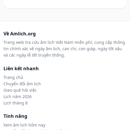
Về Amlich.org
Trang web tra cứu âm lịch Việt Nam miễn phí, cung cấp thông
tin chính xác về ngày âm lịch, can chi, con giáp, ngày tốt xấu
và các ngày lễ tết truyền thống.
Liên kết nhanh
Trang chủ
Chuyển đổi âm lịch
Gieo quẻ hỏi việc
Lịch năm 2026
Lịch tháng 8
Tính năng
Xem âm lịch hôm nay