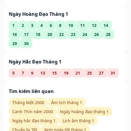
Ngày Hoàng Đạo Tháng 1
1
2
3
4
6
8
10
11
12
14
16
17
18
20
22
23
24
26
28
29
30
Ngày Hắc Đạo Tháng 1
5
7
9
13
15
19
21
25
27
31
Tìm kiếm liên quan
Tháng Một 2000
Âm lịch tháng 1
Canh Thìn năm 2000
Ngày hoàng đạo tháng 1
Ngày hắc đạo tháng 1
Lịch âm tháng 1
Chuẩn bị Tết
Xem ngày tốt tháng 1