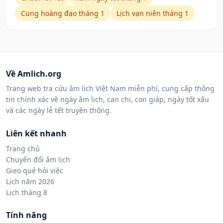
Cung hoàng đạo tháng 1
Lịch vạn niên tháng 1
Về Amlich.org
Trang web tra cứu âm lịch Việt Nam miễn phí, cung cấp thông
tin chính xác về ngày âm lịch, can chi, con giáp, ngày tốt xấu
và các ngày lễ tết truyền thống.
Liên kết nhanh
Trang chủ
Chuyển đổi âm lịch
Gieo quẻ hỏi việc
Lịch năm 2026
Lịch tháng 8
Tính năng