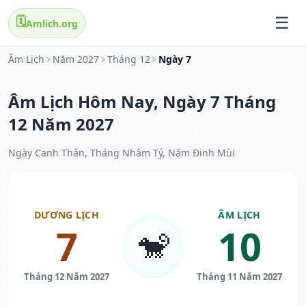
🗓️
Amlich.org
Âm Lịch
>
Năm 2027
>
Tháng 12
>
Ngày 7
Âm Lịch Hôm Nay, Ngày 7 Tháng
12 Năm 2027
Ngày Canh Thân, Tháng Nhâm Tý, Năm Đinh Mùi
DƯƠNG LỊCH
ÂM LỊCH
7
10
🐒
Tháng 12 Năm 2027
Tháng 11 Năm 2027