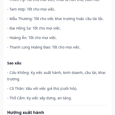
- Tam Hợp: Tốt cho mọi việc.
- Mẫu Thương: Tốt cho việc khai trương hoặc cầu tài lộc.
- Đại Hồng Sa: Tốt cho mọi việc.
- Hoàng Ân: Tốt cho mọi việc.
- Thanh Long Hoàng Đạo: Tốt cho mọi việc.
Sao xấu
:
- Cửu Không: Kỵ việc xuất hành, kinh doanh, cầu tài, khai
trương.
- Cô Thần: Xấu với việc giá thú (cưới hỏi).
- Thổ Cẩm: Kỵ việc xây dựng, an táng.
Hướng xuất hành