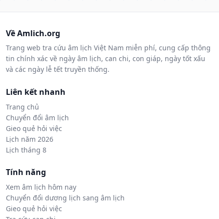
Về Amlich.org
Trang web tra cứu âm lịch Việt Nam miễn phí, cung cấp thông
tin chính xác về ngày âm lịch, can chi, con giáp, ngày tốt xấu
và các ngày lễ tết truyền thống.
Liên kết nhanh
Trang chủ
Chuyển đổi âm lịch
Gieo quẻ hỏi việc
Lịch năm 2026
Lịch tháng 8
Tính năng
Xem âm lịch hôm nay
Chuyển đổi dương lịch sang âm lịch
Gieo quẻ hỏi việc