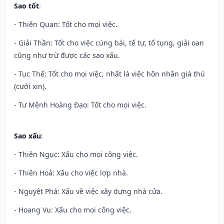
Sao tốt
:
- Thiên Quan: Tốt cho mọi việc.
- Giải Thần: Tốt cho việc cúng bái, tế tự, tố tụng, giải oan
cũng như trừ được các sao xấu.
- Tục Thế: Tốt cho mọi việc, nhất là việc hôn nhân giá thú
(cưới xin).
- Tư Mệnh Hoàng Đạo: Tốt cho mọi việc.
Sao xấu
:
- Thiên Ngục: Xấu cho mọi công việc.
- Thiên Hoả: Xấu cho việc lợp nhà.
- Nguyệt Phá: Xấu về việc xây dựng nhà cửa.
- Hoang Vu: Xấu cho mọi công việc.