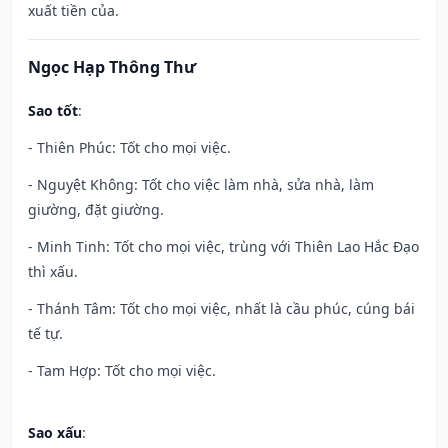
xuất tiền của.
Ngọc Hạp Thông Thư
Sao tốt
:
- Thiên Phúc: Tốt cho mọi việc.
- Nguyệt Không: Tốt cho việc làm nhà, sửa nhà, làm
giường, đặt giường.
- Minh Tinh: Tốt cho mọi việc, trùng với Thiên Lao Hắc Đạo
thì xấu.
- Thánh Tâm: Tốt cho mọi việc, nhất là cầu phúc, cúng bái
tế tự.
- Tam Hợp: Tốt cho mọi việc.
Sao xấu
: