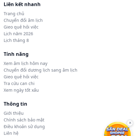
Liên kết nhanh
Trang chủ
Chuyển đổi âm lịch
Gieo quẻ hỏi việc
Lịch năm 2026
Lịch tháng 8
Tính năng
Xem âm lịch hôm nay
Chuyển đổi dương lịch sang âm lịch
Gieo quẻ hỏi việc
Tra cứu can chi
Xem ngày tốt xấu
Thông tin
Giới thiệu
Chính sách bảo mật
×
Điều khoản sử dụng
Liên hệ