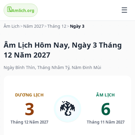
🗓️
Amlich.org
Âm Lịch
>
Năm 2027
>
Tháng 12
>
Ngày 3
Âm Lịch Hôm Nay, Ngày 3 Tháng
12 Năm 2027
Ngày Bính Thìn, Tháng Nhâm Tý, Năm Đinh Mùi
DƯƠNG LỊCH
ÂM LỊCH
3
6
🐉
Tháng 12 Năm 2027
Tháng 11 Năm 2027