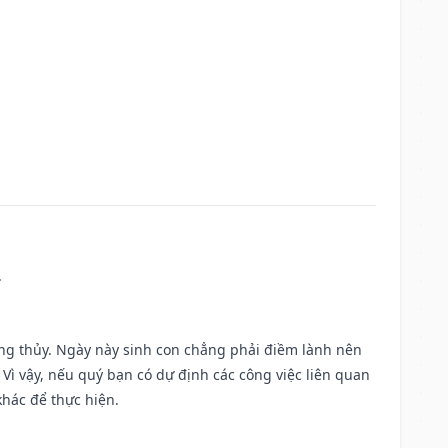
.
ờng thủy. Ngày này sinh con chẳng phải điềm lành nên
. Vì vậy, nếu quý bạn có dự định các công việc liên quan
khác để thực hiện.