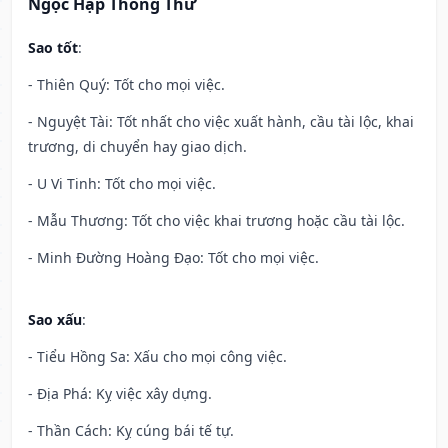
Ngọc Hạp Thông Thư
Sao tốt
:
- Thiên Quý: Tốt cho mọi việc.
- Nguyệt Tài: Tốt nhất cho việc xuất hành, cầu tài lộc, khai
trương, di chuyển hay giao dịch.
- U Vi Tinh: Tốt cho mọi việc.
- Mẫu Thương: Tốt cho việc khai trương hoặc cầu tài lộc.
- Minh Đường Hoàng Đạo: Tốt cho mọi việc.
Sao xấu
:
- Tiểu Hồng Sa: Xấu cho mọi công việc.
- Địa Phá: Kỵ việc xây dựng.
- Thần Cách: Kỵ cúng bái tế tự.