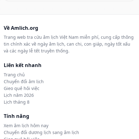
Về Amlich.org
Trang web tra cứu âm lịch Việt Nam miễn phí, cung cấp thông
tin chính xác về ngày âm lịch, can chi, con giáp, ngày tốt xấu
và các ngày lễ tết truyền thống.
Liên kết nhanh
Trang chủ
Chuyển đổi âm lịch
Gieo quẻ hỏi việc
Lịch năm 2026
Lịch tháng 8
Tính năng
Xem âm lịch hôm nay
Chuyển đổi dương lịch sang âm lịch