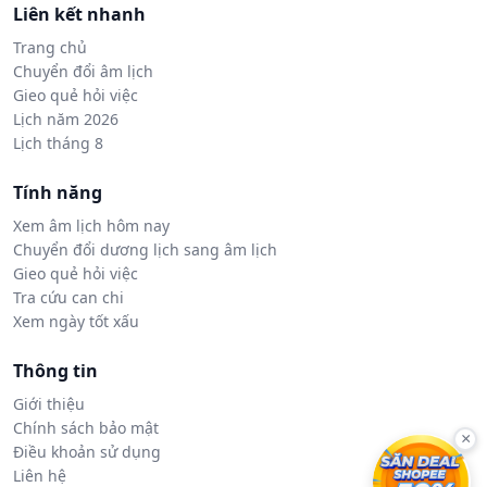
Liên kết nhanh
Trang chủ
Chuyển đổi âm lịch
Gieo quẻ hỏi việc
Lịch năm 2026
Lịch tháng 8
Tính năng
Xem âm lịch hôm nay
Chuyển đổi dương lịch sang âm lịch
Gieo quẻ hỏi việc
Tra cứu can chi
Xem ngày tốt xấu
Thông tin
Giới thiệu
Chính sách bảo mật
×
Điều khoản sử dụng
Liên hệ