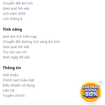
Chuyển đổi âm lịch
Gieo quẻ hỏi việc
Lịch năm 2026
Lịch tháng 8
Tính năng
Xem âm lịch hôm nay
Chuyển đổi dương lịch sang âm lịch
Gieo quẻ hỏi việc
Tra cứu can chi
Xem ngày tốt xấu
Thông tin
Giới thiệu
Chính sách bảo mật
×
Điều khoản sử dụng
Liên hệ
Truyện cổ tích