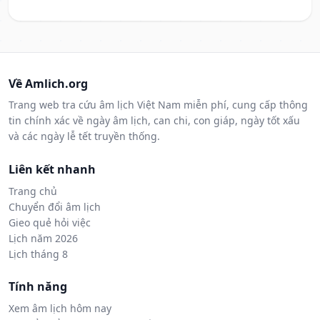
Về Amlich.org
Trang web tra cứu âm lịch Việt Nam miễn phí, cung cấp thông
tin chính xác về ngày âm lịch, can chi, con giáp, ngày tốt xấu
và các ngày lễ tết truyền thống.
Liên kết nhanh
Trang chủ
Chuyển đổi âm lịch
Gieo quẻ hỏi việc
Lịch năm 2026
Lịch tháng 8
Tính năng
Xem âm lịch hôm nay