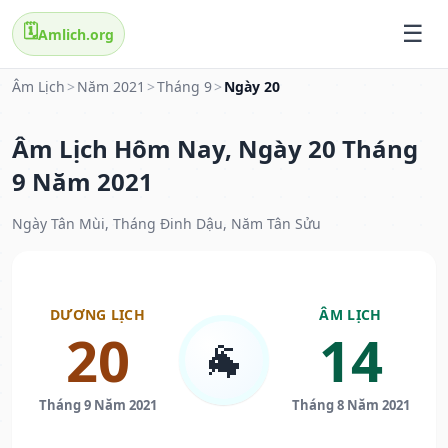
🗓️
Amlich.org
Âm Lịch
>
Năm 2021
>
Tháng 9
>
Ngày 20
Âm Lịch Hôm Nay, Ngày 20 Tháng
9 Năm 2021
Ngày Tân Mùi, Tháng Đinh Dậu, Năm Tân Sửu
DƯƠNG LỊCH
ÂM LỊCH
20
14
🐐
Tháng 9 Năm 2021
Tháng 8 Năm 2021