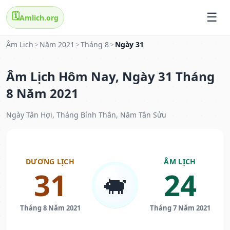
🗓️
Amlich.org
Âm Lịch
>
Năm 2021
>
Tháng 8
>
Ngày 31
Âm Lịch Hôm Nay, Ngày 31 Tháng
8 Năm 2021
Ngày Tân Hợi, Tháng Bính Thân, Năm Tân Sửu
DƯƠNG LỊCH
ÂM LỊCH
31
24
🐖
Tháng 8 Năm 2021
Tháng 7 Năm 2021