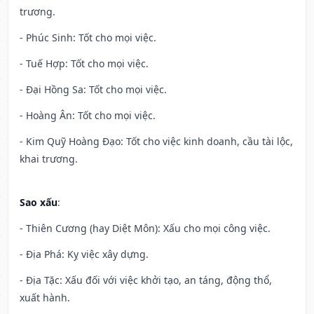
trương.
- Phúc Sinh: Tốt cho mọi việc.
- Tuế Hợp: Tốt cho mọi việc.
- Đại Hồng Sa: Tốt cho mọi việc.
- Hoàng Ân: Tốt cho mọi việc.
- Kim Quỹ Hoàng Đạo: Tốt cho việc kinh doanh, cầu tài lộc,
khai trương.
Sao xấu
:
- Thiên Cương (hay Diệt Môn): Xấu cho mọi công việc.
- Địa Phá: Kỵ việc xây dựng.
- Địa Tặc: Xấu đối với việc khởi tạo, an táng, động thổ,
xuất hành.