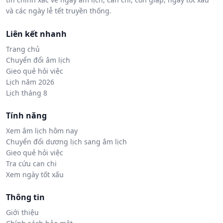
và các ngày lễ tết truyền thống.
Liên kết nhanh
Trang chủ
Chuyển đổi âm lịch
Gieo quẻ hỏi việc
Lịch năm 2026
Lịch tháng 8
Tính năng
Xem âm lịch hôm nay
Chuyển đổi dương lịch sang âm lịch
Gieo quẻ hỏi việc
Tra cứu can chi
Xem ngày tốt xấu
Thông tin
Giới thiệu