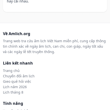
hay cãi nhau.
Về Amlich.org
Trang web tra cứu âm lịch Việt Nam miễn phí, cung cấp thông
tin chính xác về ngày âm lịch, can chi, con giáp, ngày tốt xấu
và các ngày lễ tết truyền thống.
Liên kết nhanh
Trang chủ
Chuyển đổi âm lịch
Gieo quẻ hỏi việc
Lịch năm 2026
Lịch tháng 8
Tính năng