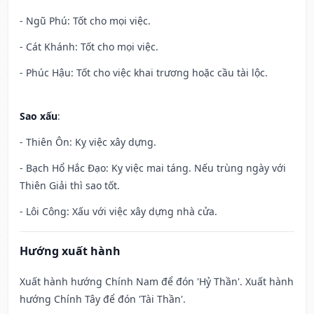
- Ngũ Phú: Tốt cho mọi việc.
- Cát Khánh: Tốt cho mọi việc.
- Phúc Hậu: Tốt cho việc khai trương hoặc cầu tài lộc.
Sao xấu
:
- Thiên Ôn: Kỵ việc xây dựng.
- Bạch Hổ Hắc Đạo: Kỵ việc mai táng. Nếu trùng ngày với
Thiên Giải thì sao tốt.
- Lôi Công: Xấu với việc xây dựng nhà cửa.
Hướng xuất hành
Xuất hành hướng Chính Nam để đón 'Hỷ Thần'. Xuất hành
hướng Chính Tây để đón 'Tài Thần'.