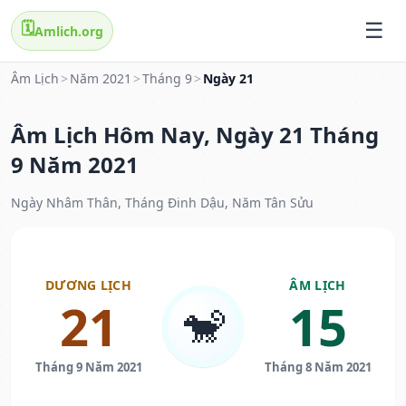
🗓️
Amlich.org
Âm Lịch
>
Năm 2021
>
Tháng 9
>
Ngày 21
Âm Lịch Hôm Nay, Ngày 21 Tháng
9 Năm 2021
Ngày Nhâm Thân, Tháng Đinh Dậu, Năm Tân Sửu
DƯƠNG LỊCH
ÂM LỊCH
21
15
🐒
Tháng 9 Năm 2021
Tháng 8 Năm 2021