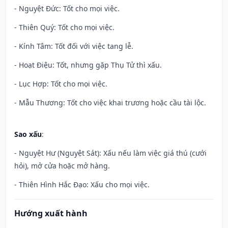
- Nguyệt Đức: Tốt cho mọi việc.
- Thiên Quý: Tốt cho mọi việc.
- Kính Tâm: Tốt đối với việc tang lễ.
- Hoạt Điệu: Tốt, nhưng gặp Thụ Tử thì xấu.
- Lục Hợp: Tốt cho mọi việc.
- Mẫu Thương: Tốt cho việc khai trương hoặc cầu tài lộc.
Sao xấu
:
- Nguyệt Hư (Nguyệt Sát): Xấu nếu làm việc giá thú (cưới
hỏi), mở cửa hoặc mở hàng.
- Thiên Hình Hắc Đạo: Xấu cho mọi việc.
Hướng xuất hành